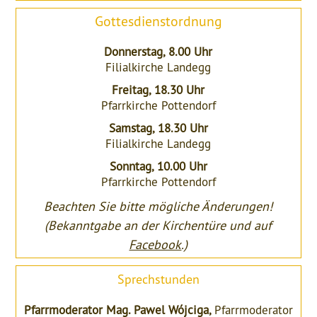
Gottesdienstordnung
Donnerstag, 8.00 Uhr
Filialkirche Landegg
Freitag, 18.30 Uhr
Pfarrkirche Pottendorf
Samstag, 18.30 Uhr
Filialkirche Landegg
Sonntag, 10.00 Uhr
Pfarrkirche Pottendorf
Beachten Sie bitte mögliche Änderungen!
(Bekanntgabe an der Kirchentüre und auf
Facebook
.)
Sprechstunden
Pfarrmoderator Mag. Pawel Wójciga,
Pfarrmoderator