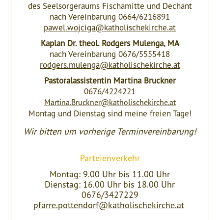
des Seelsorgeraums Fischamitte und Dechant
nach Vereinbarung 0664/6216891
pawel.wojciga@katholischekirche.at
Kaplan Dr. theol. Rodgers Mulenga, MA
nach Vereinbarung 0676/5555418
rodgers.mulenga@katholischekirche.at
Pastoralassistentin Martina Bruckner
0676/4224221
Martina.Bruckner@katholischekirche.at
Montag und Dienstag sind meine freien Tage!
Wir bitten um vorherige Terminvereinbarung!
Parteienverkehr
Montag: 9.00 Uhr bis 11.00 Uhr
Dienstag: 16.00 Uhr bis 18.00 Uhr
0676/3427229
pfarre.pottendorf@katholischekirche.at