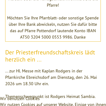
Pfarre!
Möchten Sie Ihre Pfarrblatt- oder sonstige Spende
über Ihre Bank abwickeln, nutzen Sie dafür bitte
das auf Pfarre Pottendorf lautende Konto IBAN
AT50 3204 5000 0553 9986. Danke
Der Priesterfreundschaftskreis lädt
herzlich ein ...
... zur Hl. Messe mit Kaplan Rodgers in der
Pfarrkirche Ebreichsdorf am Dienstag, den 26. Mai
2026 um 18.30 Uhr ein.
Themenschwerpunkt ist Rodgers Heimat Sambia.
Wir benutzen Cookies
Wir nutzen Cookies auf unserer Website. Einige von ihnen