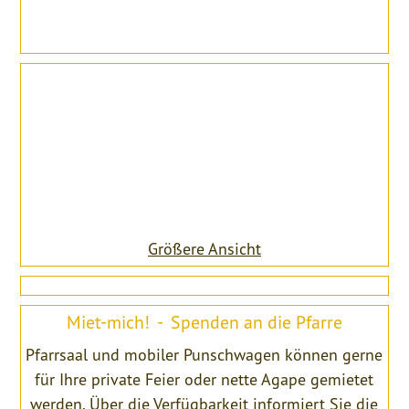
Größere Ansicht
Miet-mich! - Spenden an die Pfarre
Pfarrsaal und mobiler Punschwagen können gerne
für Ihre private Feier oder nette Agape gemietet
werden. Über die Verfügbarkeit informiert Sie die