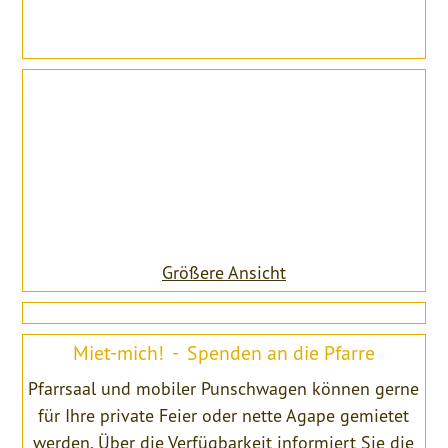
Größere Ansicht
Miet-mich! - Spenden an die Pfarre
Pfarrsaal und mobiler Punschwagen können gerne
für Ihre private Feier oder nette Agape gemietet
werden. Über die Verfügbarkeit informiert Sie die