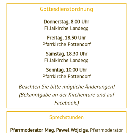
Gottesdienstordnung
Donnerstag, 8.00 Uhr
Filialkirche Landegg
Freitag, 18.30 Uhr
Pfarrkirche Pottendorf
Samstag, 18.30 Uhr
Filialkirche Landegg
Sonntag, 10.00 Uhr
Pfarrkirche Pottendorf
Beachten Sie bitte mögliche Änderungen!
(Bekanntgabe an der Kirchentüre und auf
Facebook
.)
Sprechstunden
Pfarrmoderator Mag. Pawel Wójciga,
Pfarrmoderator