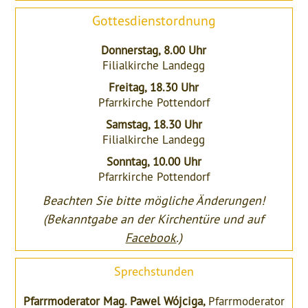
Gottesdienstordnung
Donnerstag, 8.00 Uhr
Filialkirche Landegg
Freitag, 18.30 Uhr
Pfarrkirche Pottendorf
Samstag, 18.30 Uhr
Filialkirche Landegg
Sonntag, 10.00 Uhr
Pfarrkirche Pottendorf
Beachten Sie bitte mögliche Änderungen!
(Bekanntgabe an der Kirchentüre und auf
Facebook
.)
Sprechstunden
Pfarrmoderator Mag. Pawel Wójciga,
Pfarrmoderator