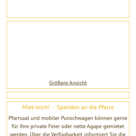
Größere Ansicht
Miet-mich! - Spenden an die Pfarre
Pfarrsaal und mobiler Punschwagen können gerne
für Ihre private Feier oder nette Agape gemietet
werden. Über die Verfügbarkeit informiert Sie die