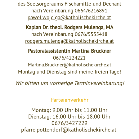
des Seelsorgeraums Fischamitte und Dechant
nach Vereinbarung 0664/6216891
pawel.wojciga@katholischekirche.at
Kaplan Dr. theol. Rodgers Mulenga, MA
nach Vereinbarung 0676/5555418
rodgers.mulenga@katholischekirche.at
Pastoralassistentin Martina Bruckner
0676/4224221
Martina.Bruckner@katholischekirche.at
Montag und Dienstag sind meine freien Tage!
Wir bitten um vorherige Terminvereinbarung!
Parteienverkehr
Montag: 9.00 Uhr bis 11.00 Uhr
Dienstag: 16.00 Uhr bis 18.00 Uhr
0676/3427229
pfarre.pottendorf@katholischekirche.at