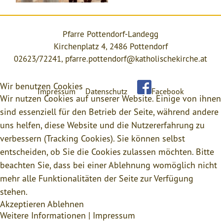
Pfarre Pottendorf-Landegg
Kirchenplatz 4, 2486 Pottendorf
02623/72241,
pfarre.pottendorf@katholischekirche.at
Wir benutzen Cookies
Impressum
Datenschutz
Facebook
Wir nutzen Cookies auf unserer Website. Einige von ihnen
sind essenziell für den Betrieb der Seite, während andere
uns helfen, diese Website und die Nutzererfahrung zu
verbessern (Tracking Cookies). Sie können selbst
entscheiden, ob Sie die Cookies zulassen möchten. Bitte
beachten Sie, dass bei einer Ablehnung womöglich nicht
mehr alle Funktionalitäten der Seite zur Verfügung
stehen.
Akzeptieren
Ablehnen
Weitere Informationen
|
Impressum