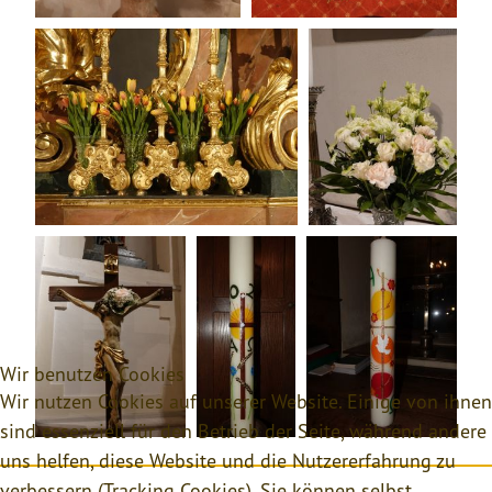
Wir benutzen Cookies
Wir nutzen Cookies auf unserer Website. Einige von ihnen
sind essenziell für den Betrieb der Seite, während andere
uns helfen, diese Website und die Nutzererfahrung zu
verbessern (Tracking Cookies). Sie können selbst