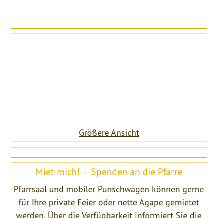
Größere Ansicht
Miet-mich! - Spenden an die Pfarre
Pfarrsaal und mobiler Punschwagen können gerne
für Ihre private Feier oder nette Agape gemietet
werden. Über die Verfügbarkeit informiert Sie die