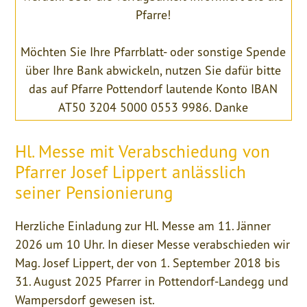
Pfarre!
Möchten Sie Ihre Pfarrblatt- oder sonstige Spende
über Ihre Bank abwickeln, nutzen Sie dafür bitte
das auf Pfarre Pottendorf lautende Konto IBAN
AT50 3204 5000 0553 9986. Danke
Hl. Messe mit Verabschiedung von
Pfarrer Josef Lippert anlässlich
seiner Pensionierung
Herzliche Einladung zur Hl. Messe am 11. Jänner
2026 um 10 Uhr. In dieser Messe verabschieden wir
Mag. Josef Lippert, der von 1. September 2018 bis
31. August 2025 Pfarrer in Pottendorf-Landegg und
Wampersdorf gewesen ist.