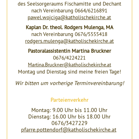
des Seelsorgeraums Fischamitte und Dechant
nach Vereinbarung 0664/6216891
pawel.wojciga@katholischekirche.at
Kaplan Dr. theol. Rodgers Mulenga, MA
nach Vereinbarung 0676/5555418
rodgers.mulenga@katholischekirche.at
Pastoralassistentin Martina Bruckner
0676/4224221
Martina.Bruckner@katholischekirche.at
Montag und Dienstag sind meine freien Tage!
Wir bitten um vorherige Terminvereinbarung!
Parteienverkehr
Montag: 9.00 Uhr bis 11.00 Uhr
Dienstag: 16.00 Uhr bis 18.00 Uhr
0676/3427229
pfarre.pottendorf@katholischekirche.at