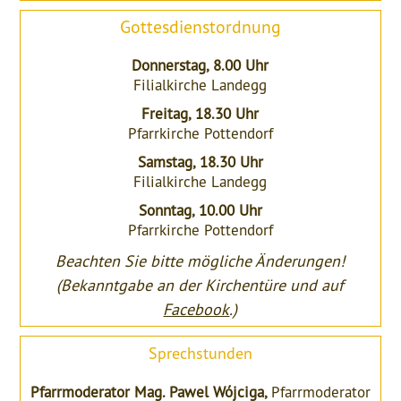
Gottesdienstordnung
Donnerstag, 8.00 Uhr
Filialkirche Landegg
Freitag, 18.30 Uhr
Pfarrkirche Pottendorf
Samstag, 18.30 Uhr
Filialkirche Landegg
Sonntag, 10.00 Uhr
Pfarrkirche Pottendorf
Beachten Sie bitte mögliche Änderungen!
(Bekanntgabe an der Kirchentüre und auf
Facebook
.)
Sprechstunden
Pfarrmoderator Mag. Pawel Wójciga,
Pfarrmoderator