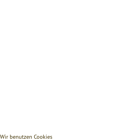
Wir benutzen Cookies