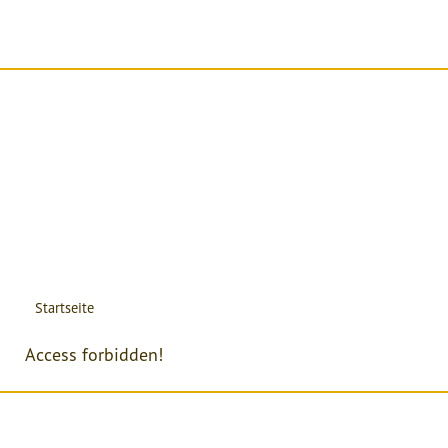
Startseite
Access forbidden!