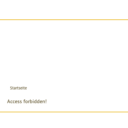
Startseite
Access forbidden!