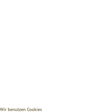
Wir benutzen Cookies