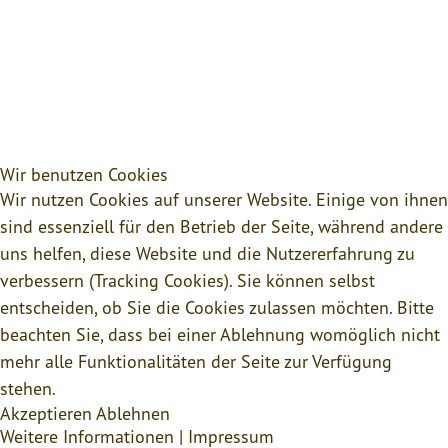
Wir benutzen Cookies
Wir nutzen Cookies auf unserer Website. Einige von ihnen
sind essenziell für den Betrieb der Seite, während andere
uns helfen, diese Website und die Nutzererfahrung zu
verbessern (Tracking Cookies). Sie können selbst
entscheiden, ob Sie die Cookies zulassen möchten. Bitte
beachten Sie, dass bei einer Ablehnung womöglich nicht
mehr alle Funktionalitäten der Seite zur Verfügung
stehen.
Akzeptieren
Ablehnen
Weitere Informationen
|
Impressum