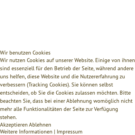
Wir benutzen Cookies
Wir nutzen Cookies auf unserer Website. Einige von ihnen
sind essenziell für den Betrieb der Seite, während andere
uns helfen, diese Website und die Nutzererfahrung zu
verbessern (Tracking Cookies). Sie können selbst
entscheiden, ob Sie die Cookies zulassen möchten. Bitte
beachten Sie, dass bei einer Ablehnung womöglich nicht
mehr alle Funktionalitäten der Seite zur Verfügung
stehen.
Akzeptieren
Ablehnen
Weitere Informationen
|
Impressum