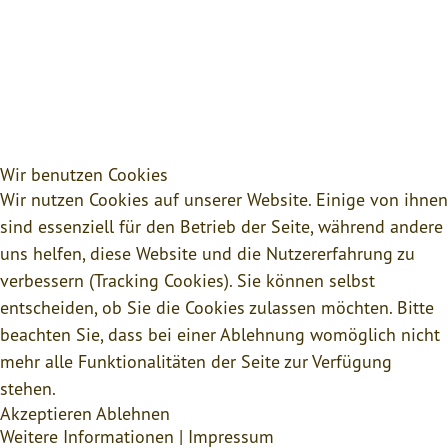
Wir benutzen Cookies
Wir nutzen Cookies auf unserer Website. Einige von ihnen
sind essenziell für den Betrieb der Seite, während andere
uns helfen, diese Website und die Nutzererfahrung zu
verbessern (Tracking Cookies). Sie können selbst
entscheiden, ob Sie die Cookies zulassen möchten. Bitte
beachten Sie, dass bei einer Ablehnung womöglich nicht
mehr alle Funktionalitäten der Seite zur Verfügung
stehen.
Akzeptieren
Ablehnen
Weitere Informationen
|
Impressum