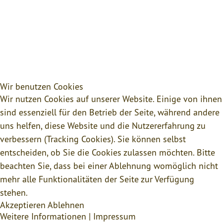
Wir benutzen Cookies
Wir nutzen Cookies auf unserer Website. Einige von ihnen
sind essenziell für den Betrieb der Seite, während andere
uns helfen, diese Website und die Nutzererfahrung zu
verbessern (Tracking Cookies). Sie können selbst
entscheiden, ob Sie die Cookies zulassen möchten. Bitte
beachten Sie, dass bei einer Ablehnung womöglich nicht
mehr alle Funktionalitäten der Seite zur Verfügung
stehen.
Akzeptieren
Ablehnen
Weitere Informationen
|
Impressum