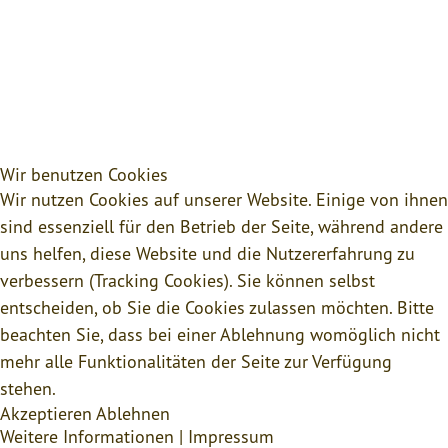
Wir benutzen Cookies
Wir nutzen Cookies auf unserer Website. Einige von ihnen
sind essenziell für den Betrieb der Seite, während andere
uns helfen, diese Website und die Nutzererfahrung zu
verbessern (Tracking Cookies). Sie können selbst
entscheiden, ob Sie die Cookies zulassen möchten. Bitte
beachten Sie, dass bei einer Ablehnung womöglich nicht
mehr alle Funktionalitäten der Seite zur Verfügung
stehen.
Akzeptieren
Ablehnen
Weitere Informationen
|
Impressum