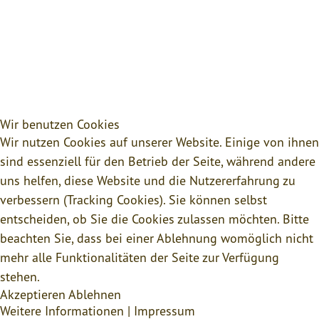
Wir benutzen Cookies
Wir nutzen Cookies auf unserer Website. Einige von ihnen
sind essenziell für den Betrieb der Seite, während andere
uns helfen, diese Website und die Nutzererfahrung zu
verbessern (Tracking Cookies). Sie können selbst
entscheiden, ob Sie die Cookies zulassen möchten. Bitte
beachten Sie, dass bei einer Ablehnung womöglich nicht
mehr alle Funktionalitäten der Seite zur Verfügung
stehen.
Akzeptieren
Ablehnen
Weitere Informationen
|
Impressum