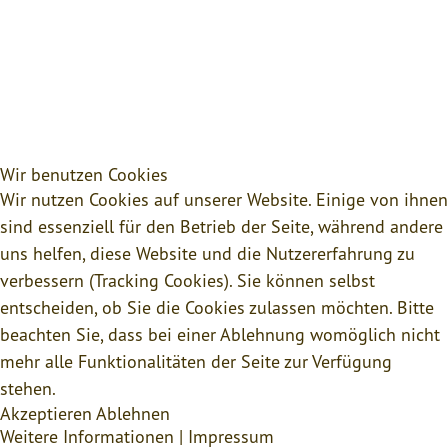
Wir benutzen Cookies
Wir nutzen Cookies auf unserer Website. Einige von ihnen
sind essenziell für den Betrieb der Seite, während andere
uns helfen, diese Website und die Nutzererfahrung zu
verbessern (Tracking Cookies). Sie können selbst
entscheiden, ob Sie die Cookies zulassen möchten. Bitte
beachten Sie, dass bei einer Ablehnung womöglich nicht
mehr alle Funktionalitäten der Seite zur Verfügung
stehen.
Akzeptieren
Ablehnen
Weitere Informationen
|
Impressum