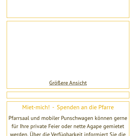
Größere Ansicht
Miet-mich! - Spenden an die Pfarre
Pfarrsaal und mobiler Punschwagen können gerne
für Ihre private Feier oder nette Agape gemietet
werden. Über die Verfügbarkeit informiert Sie die