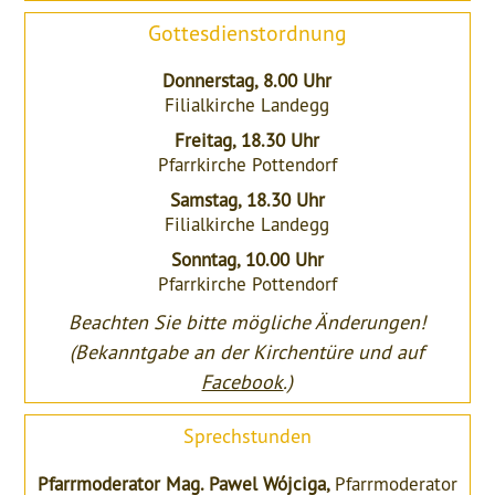
Gottesdienstordnung
Donnerstag, 8.00 Uhr
Filialkirche Landegg
Freitag, 18.30 Uhr
Pfarrkirche Pottendorf
Samstag, 18.30 Uhr
Filialkirche Landegg
Sonntag, 10.00 Uhr
Pfarrkirche Pottendorf
Beachten Sie bitte mögliche Änderungen!
(Bekanntgabe an der Kirchentüre und auf
Facebook
.)
Sprechstunden
Pfarrmoderator Mag. Pawel Wójciga,
Pfarrmoderator