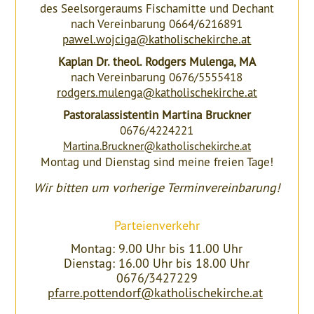
des Seelsorgeraums Fischamitte und Dechant
nach Vereinbarung 0664/6216891
pawel.wojciga@katholischekirche.at
Kaplan Dr. theol. Rodgers Mulenga, MA
nach Vereinbarung 0676/5555418
rodgers.mulenga@katholischekirche.at
Pastoralassistentin Martina Bruckner
0676/4224221
Martina.Bruckner@katholischekirche.at
Montag und Dienstag sind meine freien Tage!
Wir bitten um vorherige Terminvereinbarung!
Parteienverkehr
Montag: 9.00 Uhr bis 11.00 Uhr
Dienstag: 16.00 Uhr bis 18.00 Uhr
0676/3427229
pfarre.pottendorf@katholischekirche.at