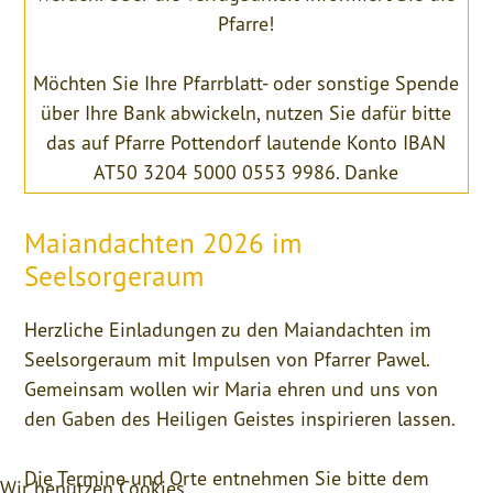
Pfarre!
Möchten Sie Ihre Pfarrblatt- oder sonstige Spende
über Ihre Bank abwickeln, nutzen Sie dafür bitte
das auf Pfarre Pottendorf lautende Konto IBAN
AT50 3204 5000 0553 9986. Danke
Maiandachten 2026 im
Seelsorgeraum
Herzliche Einladungen zu den Maiandachten im
Seelsorgeraum mit Impulsen von Pfarrer Pawel.
Gemeinsam wollen wir Maria ehren und uns von
den Gaben des Heiligen Geistes inspirieren lassen.
Die Termine und Orte entnehmen Sie bitte dem
Wir benutzen Cookies