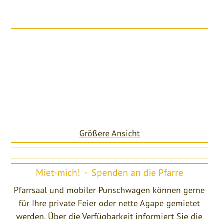
Größere Ansicht
Miet-mich! - Spenden an die Pfarre
Pfarrsaal und mobiler Punschwagen können gerne
für Ihre private Feier oder nette Agape gemietet
werden. Über die Verfügbarkeit informiert Sie die