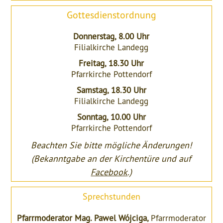
Gottesdienstordnung
Donnerstag, 8.00 Uhr
Filialkirche Landegg
Freitag, 18.30 Uhr
Pfarrkirche Pottendorf
Samstag, 18.30 Uhr
Filialkirche Landegg
Sonntag, 10.00 Uhr
Pfarrkirche Pottendorf
Beachten Sie bitte mögliche Änderungen!
(Bekanntgabe an der Kirchentüre und auf
Facebook
.)
Sprechstunden
Pfarrmoderator Mag. Pawel Wójciga,
Pfarrmoderator