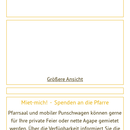
Größere Ansicht
Miet-mich! - Spenden an die Pfarre
Pfarrsaal und mobiler Punschwagen können gerne
für Ihre private Feier oder nette Agape gemietet
werden. Über die Verfügbarkeit informiert Sie die