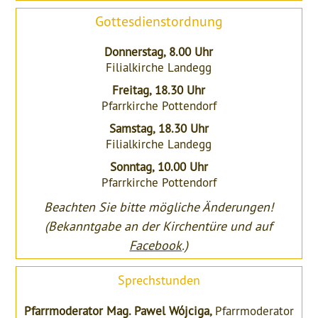
Gottesdienstordnung
Donnerstag, 8.00 Uhr
Filialkirche Landegg
Freitag, 18.30 Uhr
Pfarrkirche Pottendorf
Samstag, 18.30 Uhr
Filialkirche Landegg
Sonntag, 10.00 Uhr
Pfarrkirche Pottendorf
Beachten Sie bitte mögliche Änderungen!
(Bekanntgabe an der Kirchentüre und auf
Facebook
.)
Sprechstunden
Pfarrmoderator Mag. Pawel Wójciga,
Pfarrmoderator