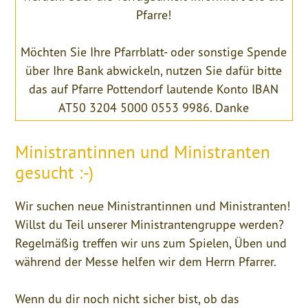
Pfarre!
Möchten Sie Ihre Pfarrblatt- oder sonstige Spende
über Ihre Bank abwickeln, nutzen Sie dafür bitte
das auf Pfarre Pottendorf lautende Konto IBAN
AT50 3204 5000 0553 9986. Danke
Ministrantinnen und Ministranten
gesucht :-)
Wir suchen neue Ministrantinnen und Ministranten!
Willst du Teil unserer Ministrantengruppe werden?
Regelmäßig treffen wir uns zum Spielen, Üben und
während der Messe helfen wir dem Herrn Pfarrer.
Wenn du dir noch nicht sicher bist, ob das