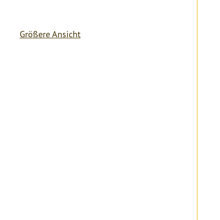
Größere Ansicht