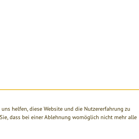
en.
e uns helfen, diese Website und die Nutzererfahrung zu
 Sie, dass bei einer Ablehnung womöglich nicht mehr alle