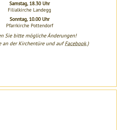
Samstag, 18.30 Uhr
Filialkirche Landegg
Sonntag, 10.00 Uhr
Pfarrkirche Pottendorf
n Sie bitte mögliche Änderungen!
 an der Kirchentüre und auf
Facebook
.)