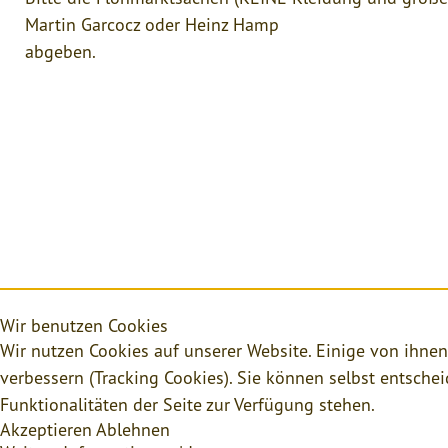
Martin Garcocz oder Heinz Hamp
ab
Wir benutzen Cookies
Wir nutzen Cookies auf unserer Website. Einige von ihnen
verbessern (Tracking Cookies). Sie können selbst entsche
Funktionalitäten der Seite zur Verfügung stehen.
Akzeptieren
Ablehnen