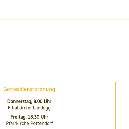
Gottesdienstordnung
Donnerstag, 8.00 Uhr
Filialkirche Landegg
Freitag, 18.30 Uhr
Pfarrkirche Pottendorf